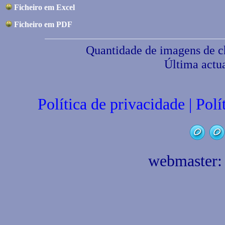
Ficheiro em Excel
Ficheiro em PDF
Quantidade de imagens de ch
Última actu
Política de privacidade | Pol
webmaster